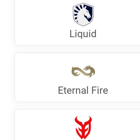
Liquid
Eternal Fire