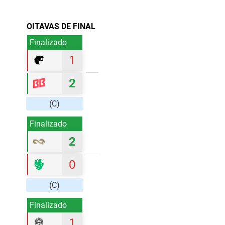
OITAVAS DE FINAL
Finalizado
1
2
(C)
Finalizado
2
0
(C)
Finalizado
1