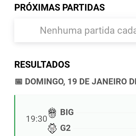
PRÓXIMAS PARTIDAS
Nenhuma partida cada
RESULTADOS
📅 DOMINGO, 19 DE JANEIRO D
BIG
19:30
G2