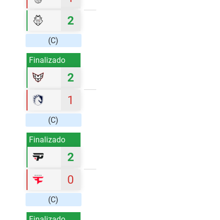
2
(C)
Finalizado
2
1
(C)
Finalizado
2
0
(C)
Finalizado