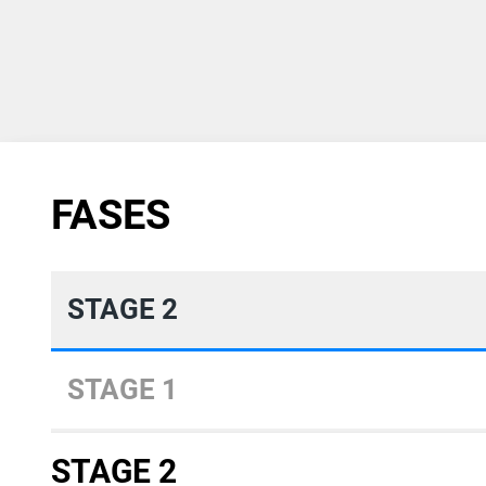
FASES
STAGE 2
STAGE 1
STAGE 2