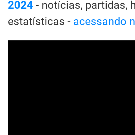
2024
- notícias, partidas,
estatísticas -
acessando n