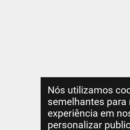
Nós utilizamos coo
semelhantes para 
experiência em no
personalizar publ