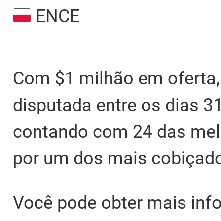
ENCE
Com $1 milhão em oferta,
disputada entre os dias 31 
contando com 24 das melh
por um dos mais cobiçado
Você pode obter mais in