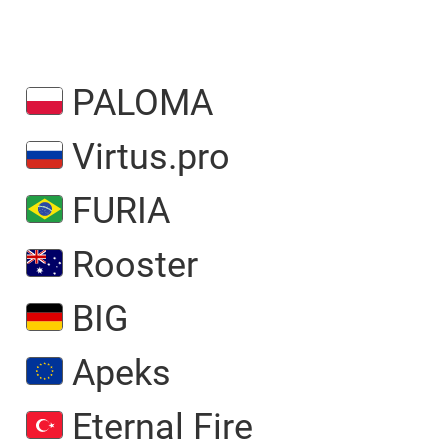
PALOMA
Virtus.pro
FURIA
Rooster
BIG
Apeks
Eternal Fire