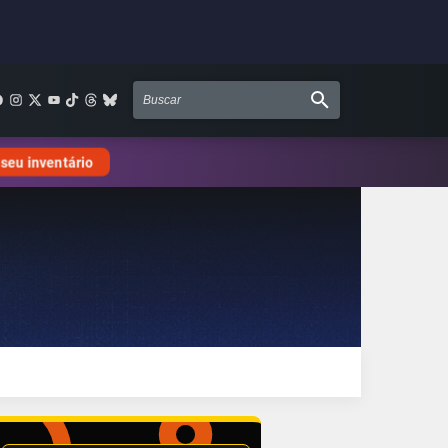
 seu inventário