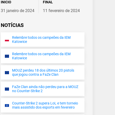
INICIO
FINAL
31 janeiro de 2024
11 fevereiro de 2024
NOTÍCIAS
Relembre todos os campeões da IEM
Katowice
Relembre todos os campeões da IEM
Katowice
MOUZ perdeu 18 dos últimos 20 pistols
que jogou contra a FaZe Clan
FaZe Clan ainda não perdeu para a MOUZ
no Counter-Strike 2
Counter-Strike 2 supera LoL e tem torneio
mais assistido dos esports em fevereiro