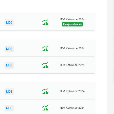
IEM Katowice 2024
MD5
Reveja os lances
IEM Katowice 2024
MD3
IEM Katowice 2024
MD3
IEM Katowice 2024
MD3
IEM Katowice 2024
MD3