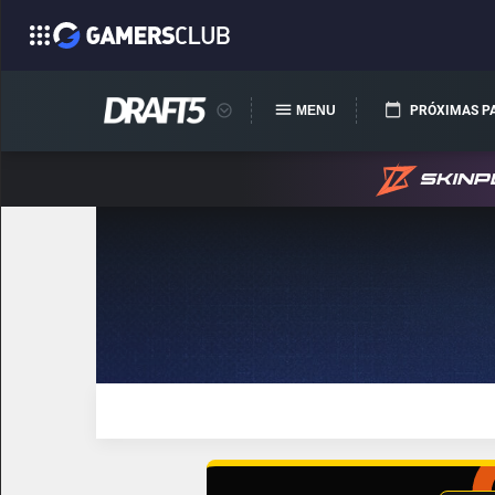
MENU
PRÓXIMAS P