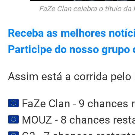
FaZe Clan celebra o título da
Receba as melhores notíc
Participe do nosso grupo
Assim está a corrida pelo
FaZe Clan - 9 chances 
MOUZ - 8 chances rest