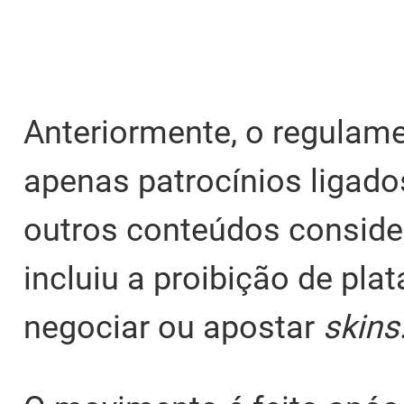
Anteriormente, o regulame
apenas patrocínios ligado
outros conteúdos conside
incluiu a proibição de pl
negociar ou apostar
skins