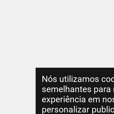
Nós utilizamos coo
semelhantes para 
experiência em no
personalizar publ