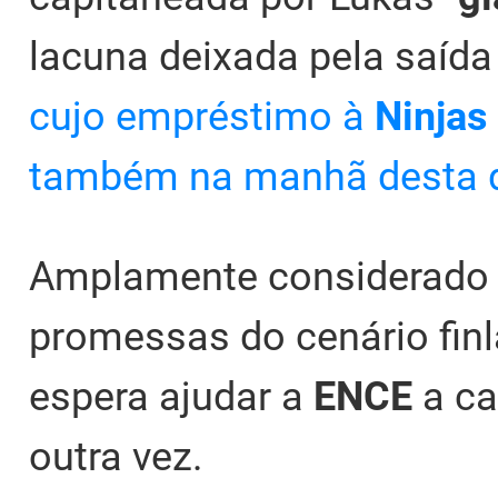
lacuna deixada pela saída 
cujo empréstimo à
Ninjas
também na manhã desta qu
Amplamente considerado
promessas do cenário finl
espera ajudar a
ENCE
a ca
outra vez.