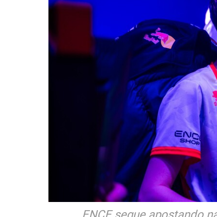
ENCE segue apostando na 