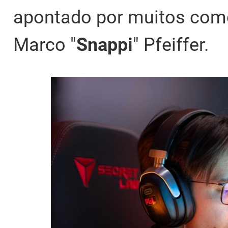
apontado por muitos como
Marco "
Snappi
" Pfeiffer.