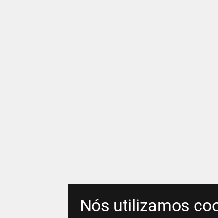
Nós utilizamos coo