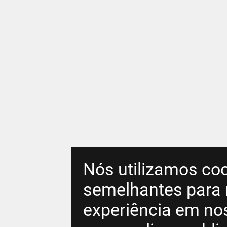
Nós utilizamos coo
semelhantes para 
experiência em no