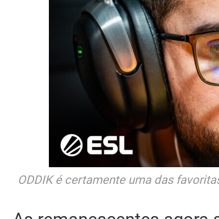
ODDIK é certamente uma das favoritas