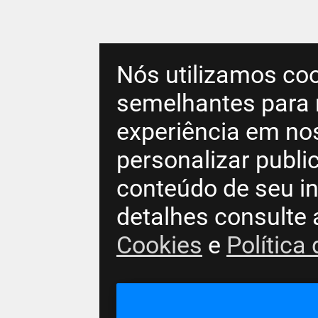
Nós utilizamos coo
semelhantes para 
experiência em no
personalizar publ
conteúdo de seu in
detalhes consulte
Cookies
e
Política