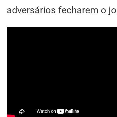
adversários fecharem o jo