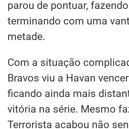
parou de pontuar, fazendo
terminando com uma vant
metade.
Com a situação complicad
Bravos viu a Havan vencer 
ficando ainda mais distan
vitória na série. Mesmo 
Terrorista acabou não send