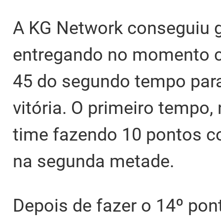
A KG Network conseguiu ga
entregando no momento cr
45 do segundo tempo para 
vitória. O primeiro tempo,
time fazendo 10 pontos c
na segunda metade.
Depois de fazer o 14º pon