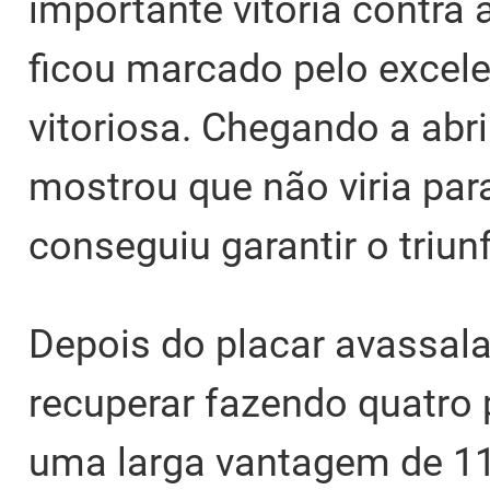
importante vitória contra
ficou marcado pelo excele
vitoriosa. Chegando a abrir
mostrou que não viria par
conseguiu garantir o triun
Depois do placar avassala
recuperar fazendo quatro 
uma larga vantagem de 11