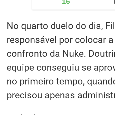
16
No quarto duelo do dia, Fil
responsável por colocar a
confronto da Nuke. Doutr
equipe conseguiu se apro
no primeiro tempo, quando
precisou apenas administra