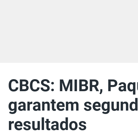
CBCS: MIBR, Paq
garantem segunda 
resultados