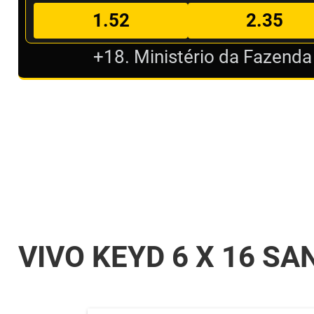
1.52
2.35
+18. Ministério da Fazenda
VIVO KEYD 6 X 16 SA