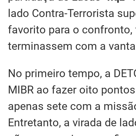
lado Contra-Terrorista su
favorito para o confronto
terminassem com a vant
No primeiro tempo, a DET
MIBR ao fazer oito pontos
apenas sete com a missão
Entretanto, a virada de lad