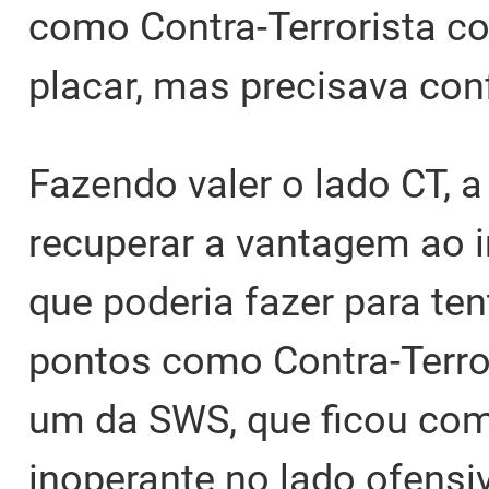
como Contra-Terrorista c
placar, mas precisava co
Fazendo valer o lado CT,
recuperar a vantagem ao i
que poderia fazer para te
pontos como Contra-Terro
um da SWS, que ficou com
inoperante no lado ofens