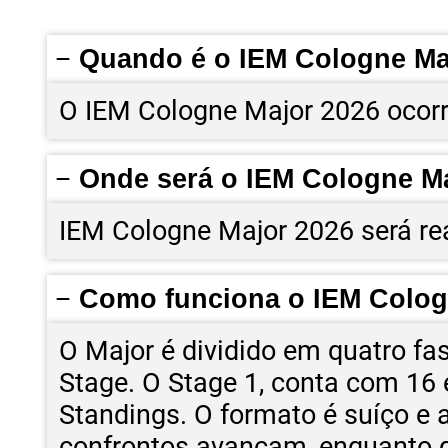
Quando é o IEM Cologne Ma
O IEM Cologne Major 2026 ocorre
Onde será o IEM Cologne M
IEM Cologne Major 2026 será re
Como funciona o IEM Colog
O Major é dividido em quatro fas
Stage. O Stage 1, conta com 16 
Standings. O formato é suíço e 
confrontos avançam, enquanto qu