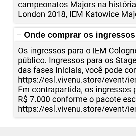
campeonatos Majors na história
London 2018, IEM Katowice Majo
Onde comprar os ingressos
Os ingressos para o IEM Cologne
público. Ingressos para os Stag
das fases iniciais, você pode c
https://esl.vivenu.store/event/
Em contrapartida, os ingressos 
R$ 7.000 conforme o pacote esc
https://esl.vivenu.store/event