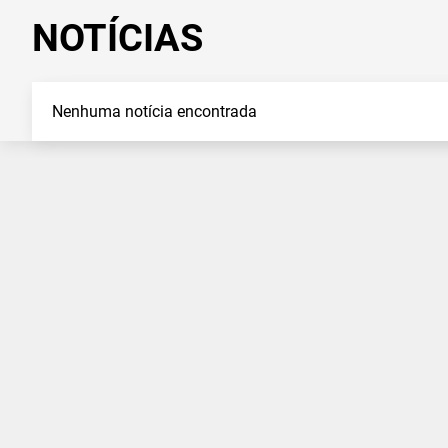
NOTÍCIAS
Nenhuma notícia encontrada