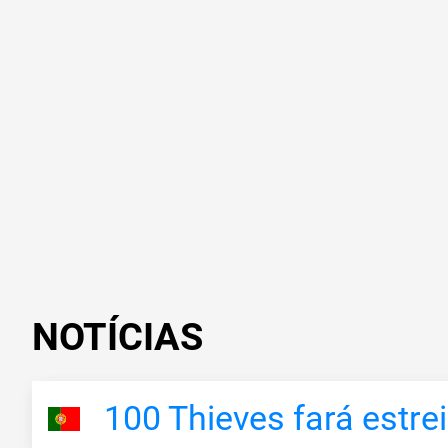
NOTÍCIAS
100 Thieves fará estre