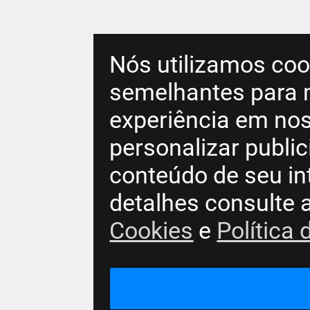
Nós utilizamos coo
semelhantes para 
experiência em nos
personalizar publi
conteúdo de seu in
detalhes consulte 
Cookies
e
Política 