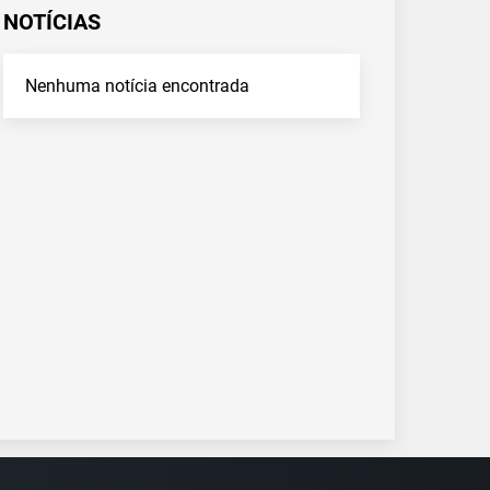
NOTÍCIAS
Nenhuma notícia encontrada