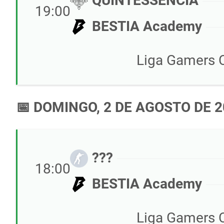
QUINTESSÊNCIA
19:00
BESTIA Academy
Liga Gamers C
📅 DOMINGO, 2 DE AGOSTO DE 
???
18:00
BESTIA Academy
Liga Gamers C