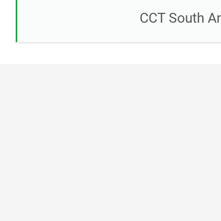
CCT South Am