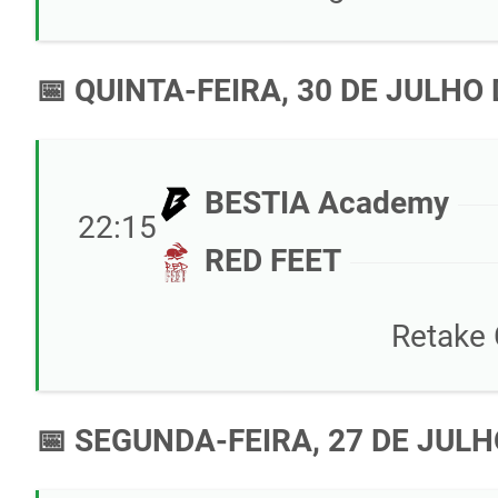
📅 QUINTA-FEIRA, 30 DE JULHO 
BESTIA Academy
22:15
RED FEET
Retake
📅 SEGUNDA-FEIRA, 27 DE JULH