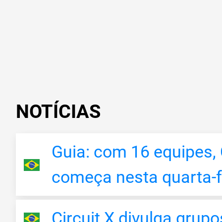
NOTÍCIAS
Guia: com 16 equipes, 
começa nesta quarta-f
Circuit X divulga grup