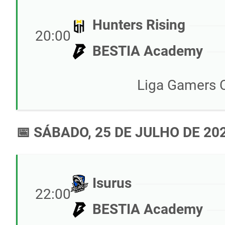
Hunters Rising
20:00
BESTIA Academy
Liga Gamers C
📅 SÁBADO, 25 DE JULHO DE 20
Isurus
22:00
BESTIA Academy