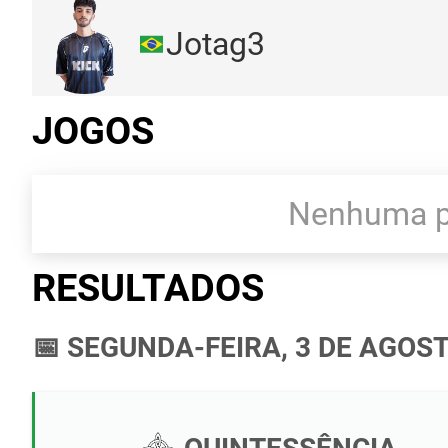
Jotag3
JOGOS
Nenhuma pa
RESULTADOS
📅 SEGUNDA-FEIRA, 3 DE AGOST