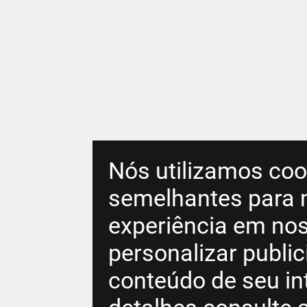
Nós utilizamos coo
semelhantes para 
experiência em nos
personalizar publi
conteúdo de seu in