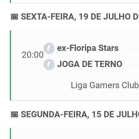
📅 SEXTA-FEIRA, 19 DE JULHO D
ex-Floripa Stars
20:00
JOGA DE TERNO
Liga Gamers Club 
📅 SEGUNDA-FEIRA, 15 DE JULH