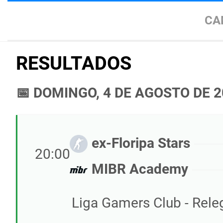
CA
RESULTADOS
📅 DOMINGO, 4 DE AGOSTO DE 
ex-Floripa Stars
20:00
MIBR Academy
Liga Gamers Club - Releg