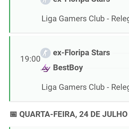
Liga Gamers Club - Releg
ex-Floripa Stars
19:00
BestBoy
Liga Gamers Club - Releg
📅 QUARTA-FEIRA, 24 DE JULHO