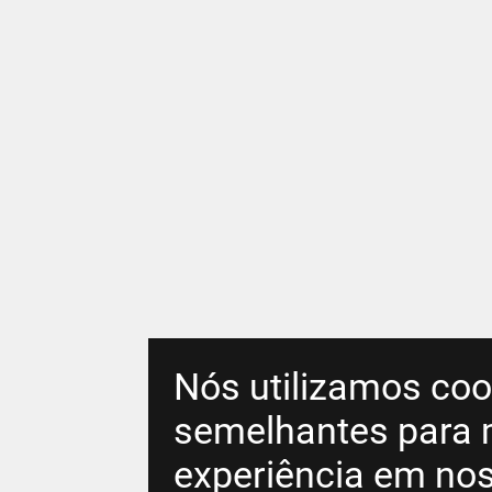
Nós utilizamos coo
semelhantes para 
experiência em nos