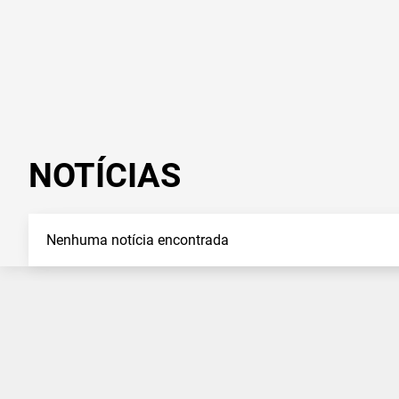
NOTÍCIAS
Nenhuma notícia encontrada