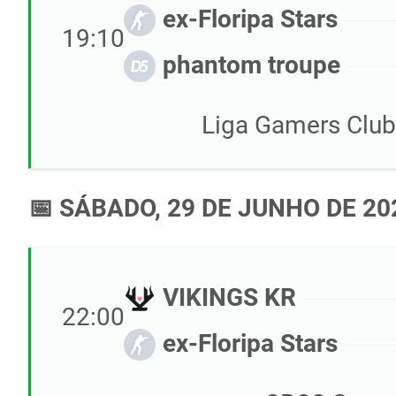
ex-Floripa Stars
19:10
phantom troupe
Liga Gamers Club 
📅 SÁBADO, 29 DE JUNHO DE 20
VIKINGS KR
22:00
ex-Floripa Stars