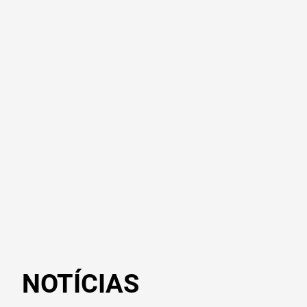
NOTÍCIAS