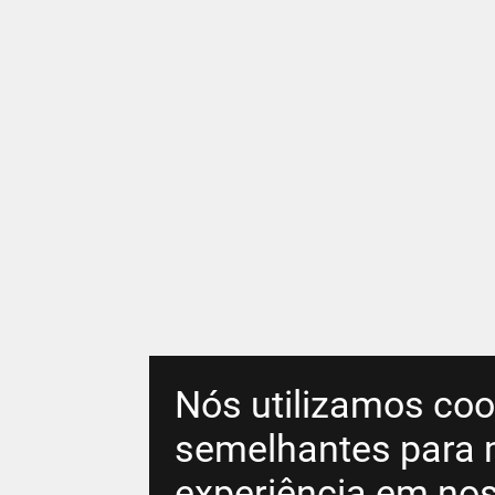
Nós utilizamos coo
semelhantes para 
experiência em nos