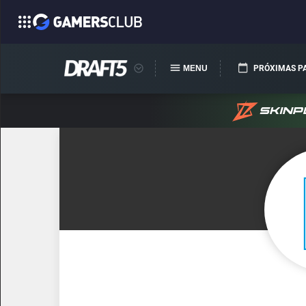
MENU
PRÓXIMAS P