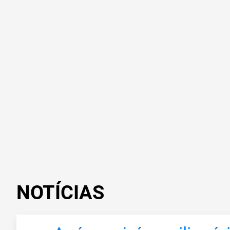
NOTÍCIAS