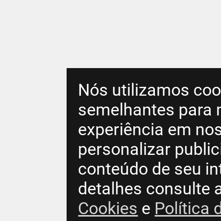
Nós utilizamos coo
semelhantes para 
experiência em nos
personalizar publi
conteúdo de seu in
detalhes consulte 
Cookies
e
Política 