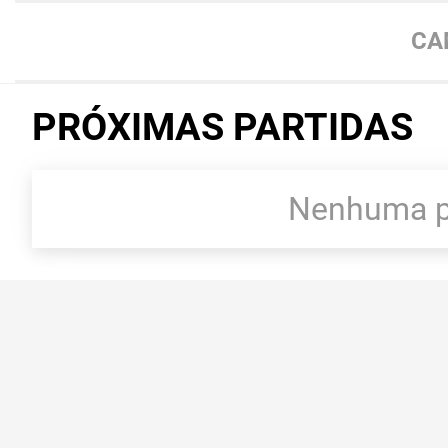
CA
PRÓXIMAS PARTIDAS
Nenhuma pa