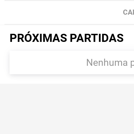
CA
PRÓXIMAS PARTIDAS
Nenhuma pa