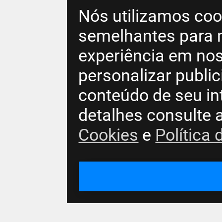
Nós utilizamos coo
semelhantes para 
experiência em nos
personalizar publi
conteúdo de seu in
detalhes consulte 
Cookies
e
Política 