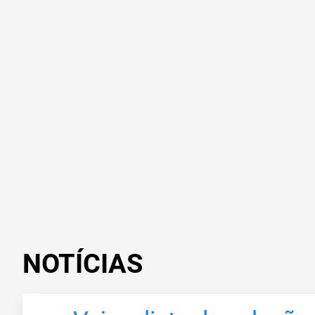
NOTÍCIAS