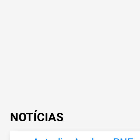
NOTÍCIAS