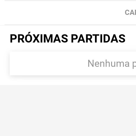
CA
PRÓXIMAS PARTIDAS
Nenhuma pa