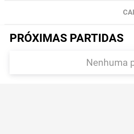
CA
PRÓXIMAS PARTIDAS
Nenhuma pa