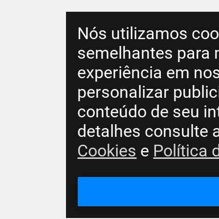
Nós utilizamos coo
semelhantes para 
experiência em nos
personalizar publi
conteúdo de seu in
detalhes consulte 
Cookies
e
Política 