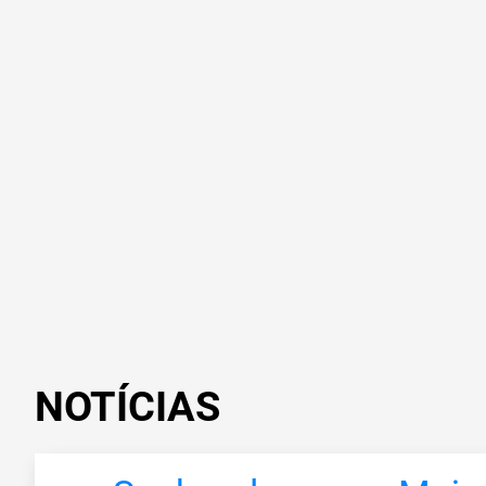
NOTÍCIAS