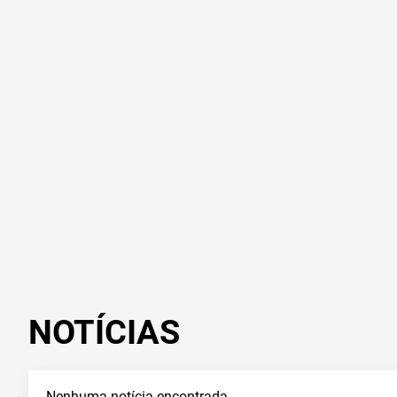
NOTÍCIAS
Nenhuma notícia encontrada