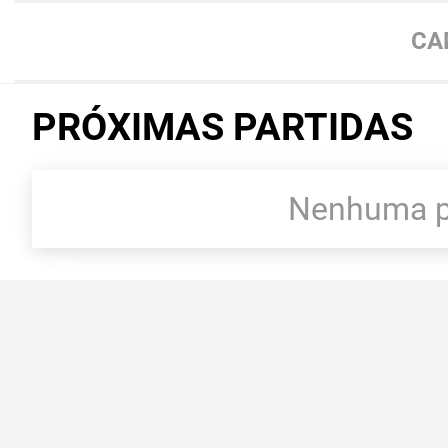
CA
PRÓXIMAS PARTIDAS
Nenhuma pa