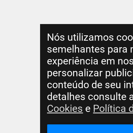
Nós utilizamos coo
semelhantes para 
experiência em nos
personalizar publi
conteúdo de seu in
detalhes consulte 
Cookies
e
Política 