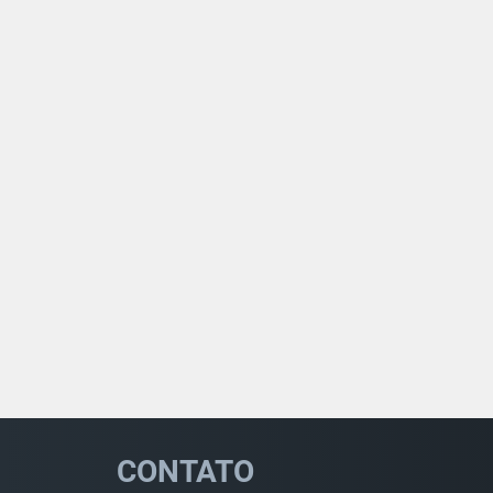
CONTATO