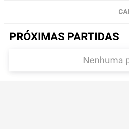
CA
PRÓXIMAS PARTIDAS
Nenhuma pa