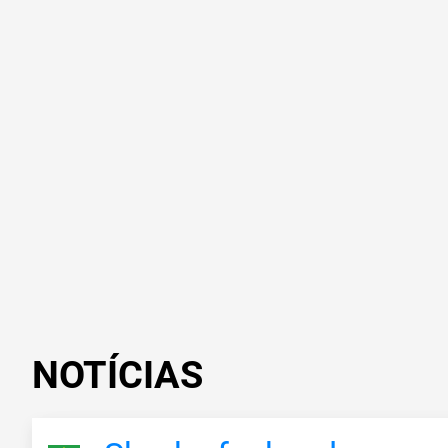
NOTÍCIAS