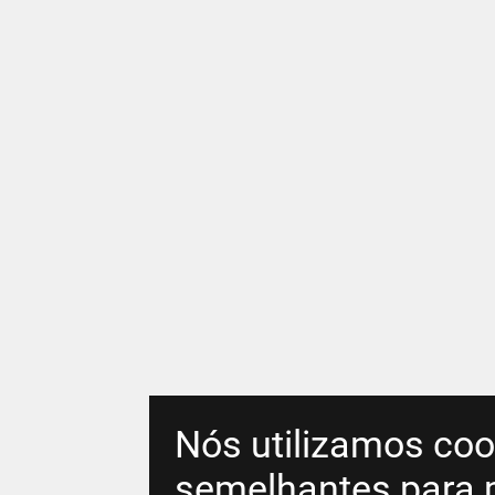
Nós utilizamos coo
semelhantes para 