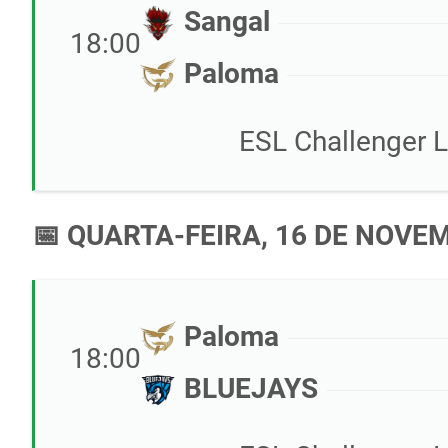
Sangal
18:00
Paloma
ESL Challenger 
📅 QUARTA-FEIRA, 16 DE NOVE
Paloma
18:00
BLUEJAYS