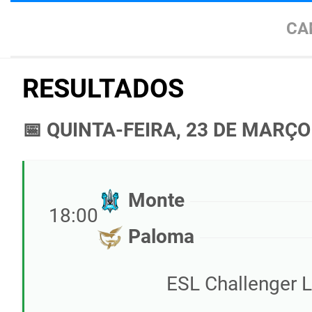
CA
RESULTADOS
📅 QUINTA-FEIRA, 23 DE MARÇO
Monte
18:00
Paloma
ESL Challenger 