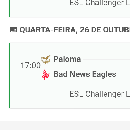
ESL Challenger 
📅 QUARTA-FEIRA, 26 DE OUTUB
Paloma
17:00
Bad News Eagles
ESL Challenger 