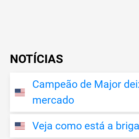
NOTÍCIAS
Campeão de Major deixa
mercado
Veja como está a briga