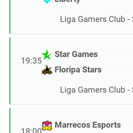
Liga Gamers Club - 
Star Games
19:35
Floripa Stars
Liga Gamers Club - 
Marrecos Esports
18:00