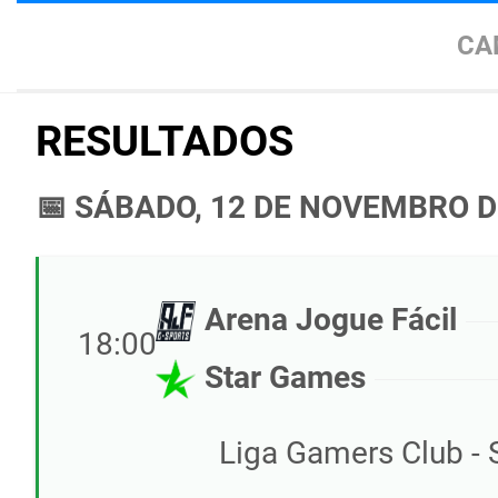
CA
RESULTADOS
📅 SÁBADO, 12 DE NOVEMBRO D
Arena Jogue Fácil
18:00
Star Games
Liga Gamers Club - 