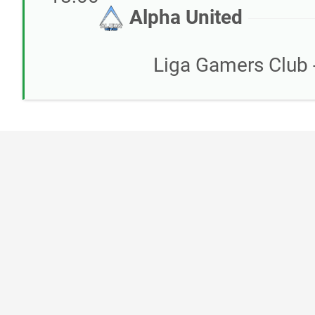
Alpha United
Liga Gamers Club -