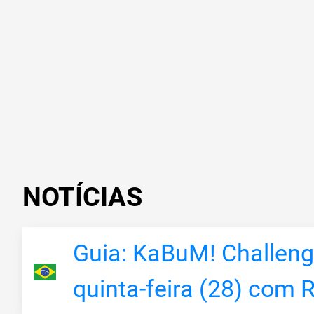
NOTÍCIAS
Guia: KaBuM! Challeng
quinta-feira (28) com