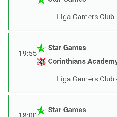
Liga Gamers Club -
Star Games
19:55
Corinthians Academ
Liga Gamers Club -
Star Games
18:00