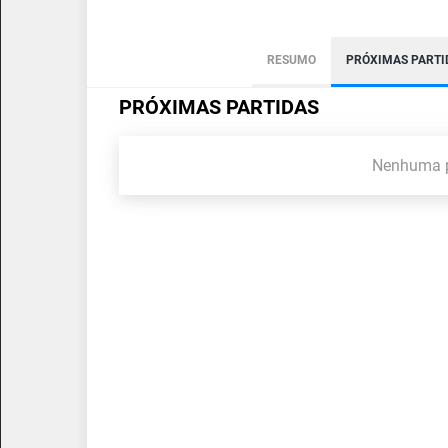
RESUMO
PRÓXIMAS PARTI
PRÓXIMAS PARTIDAS
Nenhuma p