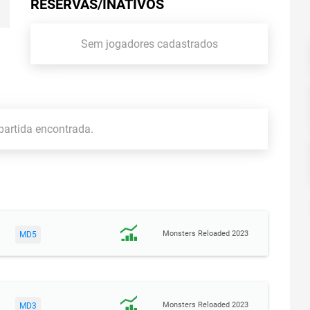
RESERVAS/INATIVOS
Sem jogadores cadastrados
artida encontrada.
Monsters Reloaded 2023
MD5
Monsters Reloaded 2023
MD3