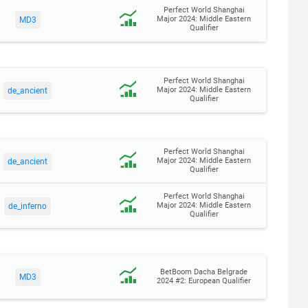
Perfect World Shanghai
Major 2024: Middle Eastern
MD3
Qualifier
Perfect World Shanghai
Major 2024: Middle Eastern
de_ancient
Qualifier
Perfect World Shanghai
Major 2024: Middle Eastern
de_ancient
Qualifier
Perfect World Shanghai
Major 2024: Middle Eastern
de_inferno
Qualifier
BetBoom Dacha Belgrade
MD3
2024 #2: European Qualifier