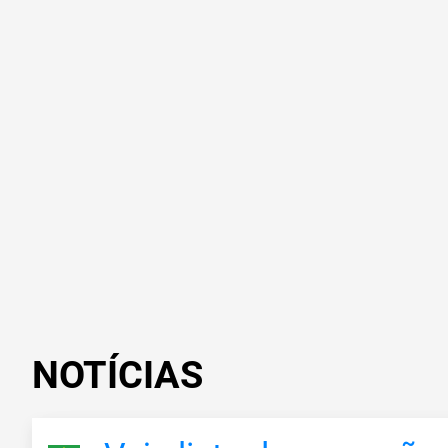
NOTÍCIAS