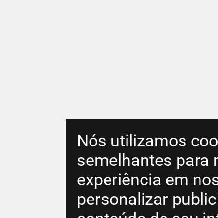
Nós utilizamos coo
semelhantes para 
experiência em nos
personalizar publi