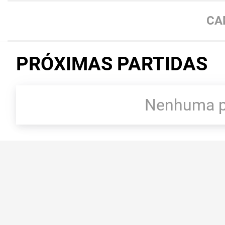
CA
PRÓXIMAS PARTIDAS
Nenhuma pa