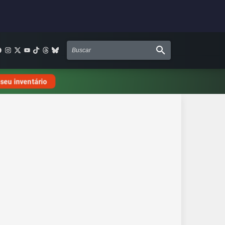
 seu inventário