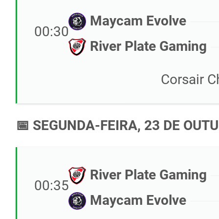
Maycam Evolve
00:30
River Plate Gaming
Corsair 
📅 SEGUNDA-FEIRA, 23 DE OUT
River Plate Gaming
00:35
Maycam Evolve