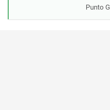
Punto 