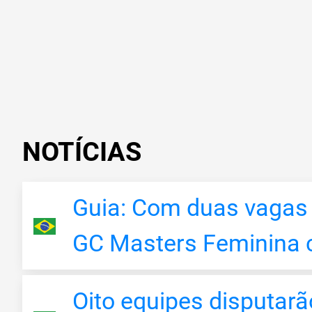
NOTÍCIAS
Guia: Com duas vagas 
GC Masters Feminina 
Oito equipes disputarã