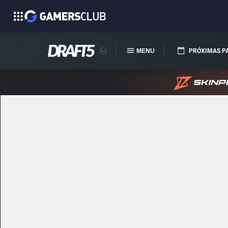
MENU
PRÓXIMAS P