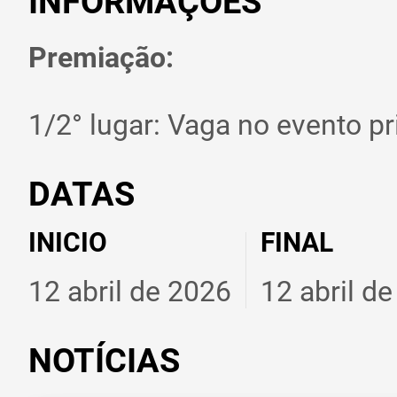
INFORMAÇÕES
Premiação:
1/2° lugar: Vaga no evento pr
DATAS
INICIO
FINAL
12 abril de 2026
12 abril d
NOTÍCIAS