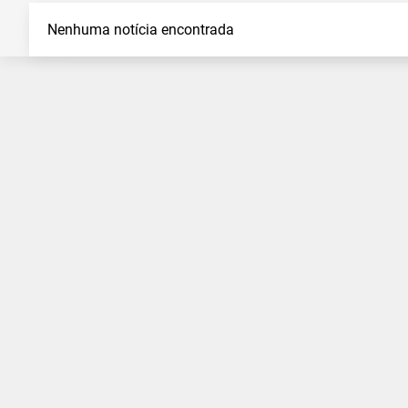
Nenhuma notícia encontrada