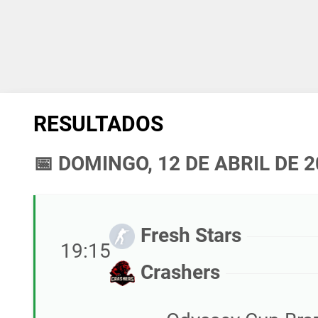
RESULTADOS
📅 DOMINGO, 12 DE ABRIL DE 
Fresh Stars
19:15
Crashers