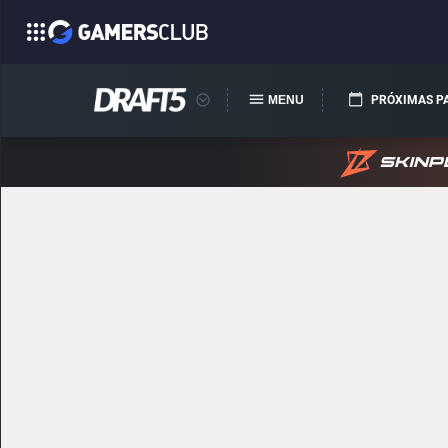
MENU
PRÓXIMAS P