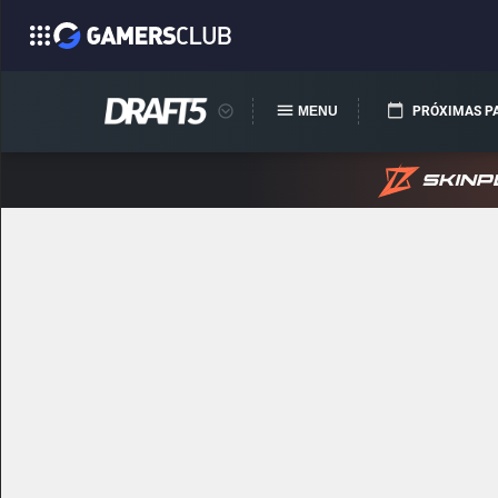
MENU
PRÓXIMAS P