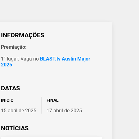
INFORMAÇÕES
Premiação:
1° lugar: Vaga no
BLAST.tv Austin Major
2025
DATAS
INICIO
FINAL
15 abril de 2025
17 abril de 2025
NOTÍCIAS