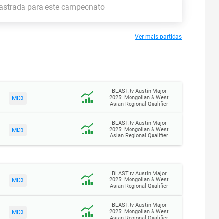
astrada para este campeonato
Ver mais partidas
BLAST.tv Austin Major
2025: Mongolian & West
MD3
Asian Regional Qualifier
BLAST.tv Austin Major
2025: Mongolian & West
MD3
Asian Regional Qualifier
BLAST.tv Austin Major
2025: Mongolian & West
MD3
Asian Regional Qualifier
BLAST.tv Austin Major
2025: Mongolian & West
MD3
Asian Regional Qualifier