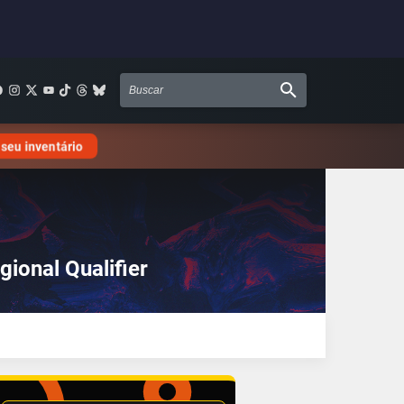
 seu inventário
ional Qualifier