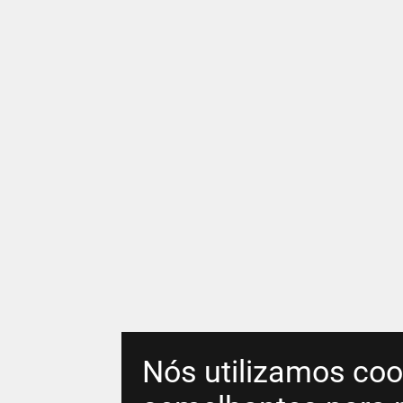
Nós utilizamos coo