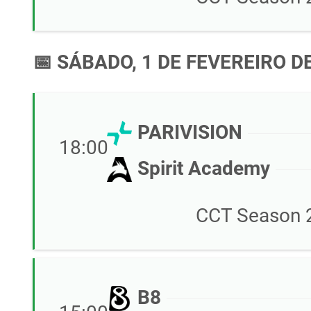
📅 SÁBADO, 1 DE FEVEREIRO D
PARIVISION
18:00
Spirit Academy
CCT Season 2
B8