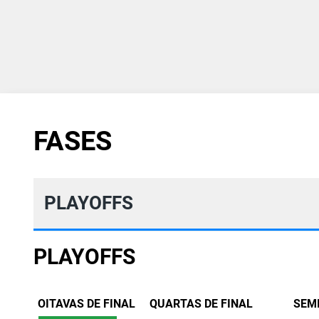
FASES
PLAYOFFS
PLAYOFFS
OITAVAS DE FINAL
QUARTAS DE FINAL
SEM