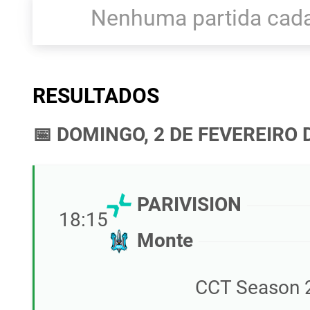
Nenhuma partida cada
RESULTADOS
📅 DOMINGO, 2 DE FEVEREIRO 
PARIVISION
18:15
Monte
CCT Season 2