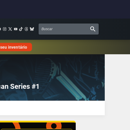
 seu inventário
an Series #1