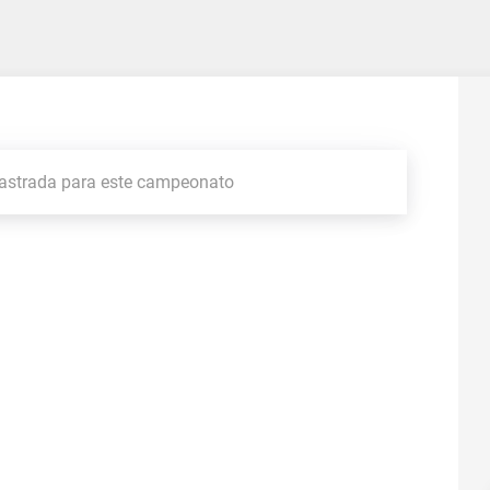
astrada para este campeonato