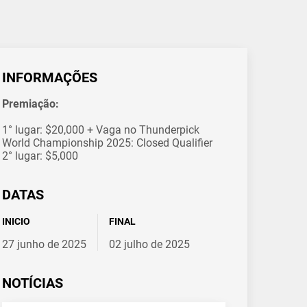
INFORMAÇÕES
Premiação:
1° lugar: $20,000 + Vaga no Thunderpick
World Championship 2025: Closed Qualifier
2° lugar: $5,000
DATAS
INICIO
FINAL
27 junho de 2025
02 julho de 2025
NOTÍCIAS