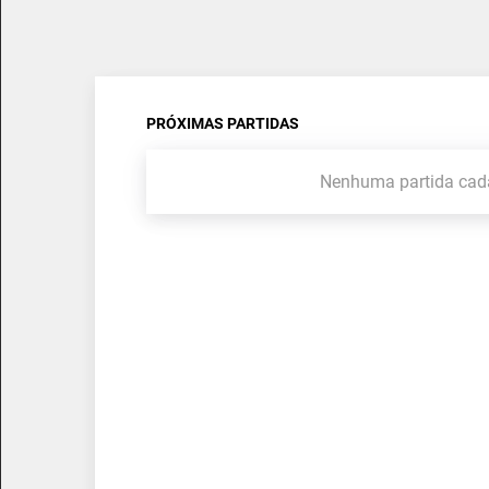
PRÓXIMAS PARTIDAS
Nenhuma partida cad