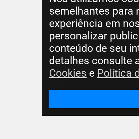
semelhantes para 
experiência em nos
personalizar publi
conteúdo de seu in
detalhes consulte 
Cookies
e
Política 