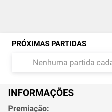
PRÓXIMAS PARTIDAS
Nenhuma partida cada
INFORMAÇÕES
Premiação: