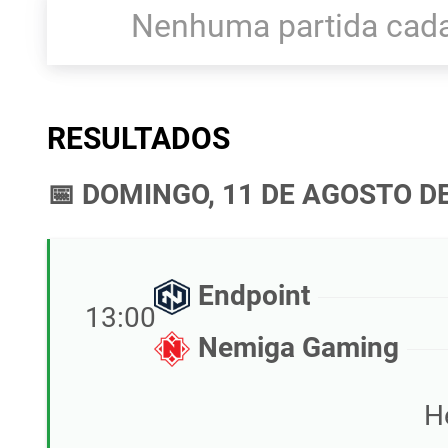
Nenhuma partida cada
RESULTADOS
📅 DOMINGO, 11 DE AGOSTO D
Endpoint
13:00
Nemiga Gaming
H