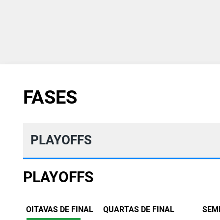
FASES
PLAYOFFS
PLAYOFFS
OITAVAS DE FINAL
QUARTAS DE FINAL
SEM