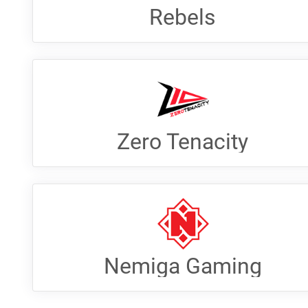
Rebels
Zero Tenacity
Nemiga Gaming