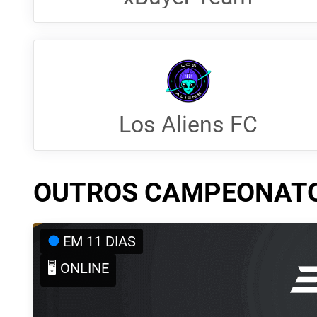
Los Aliens FC
OUTROS CAMPEONAT
EM 11 DIAS
🖥️ ONLINE