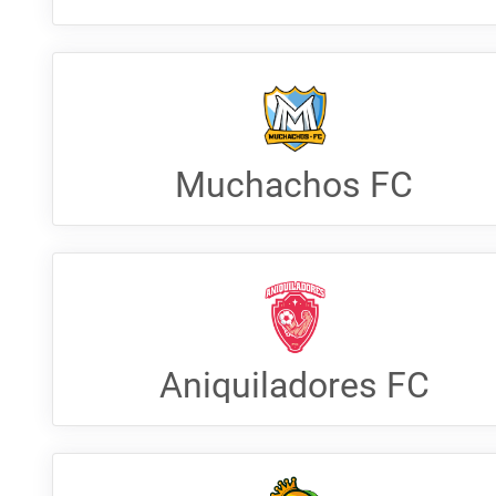
Muchachos FC
Aniquiladores FC