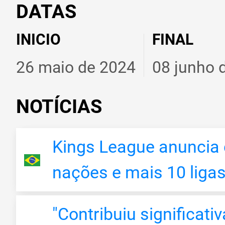
DATAS
INICIO
FINAL
26 maio de 2024
08 junho 
NOTÍCIAS
Kings League anuncia
nações e mais 10 liga
"Contribuiu significati