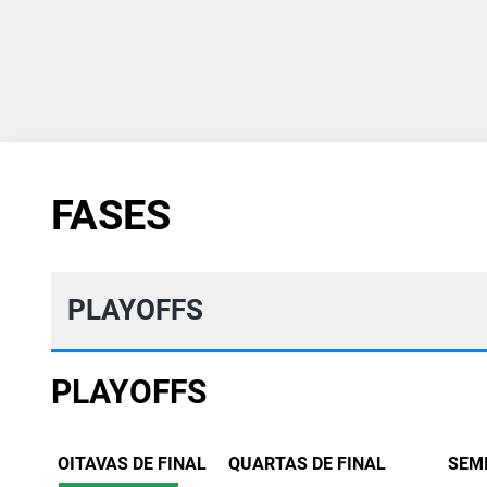
FASES
PLAYOFFS
PLAYOFFS
OITAVAS DE FINAL
QUARTAS DE FINAL
SEM