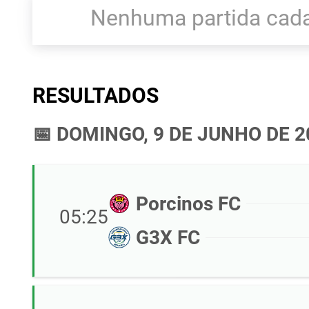
Nenhuma partida cada
RESULTADOS
📅 DOMINGO, 9 DE JUNHO DE 2
Porcinos FC
05:25
G3X FC