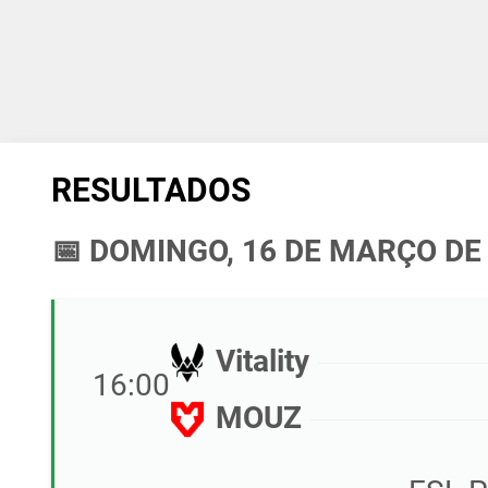
RESULTADOS
📅 DOMINGO, 16 DE MARÇO DE
Vitality
16:00
MOUZ