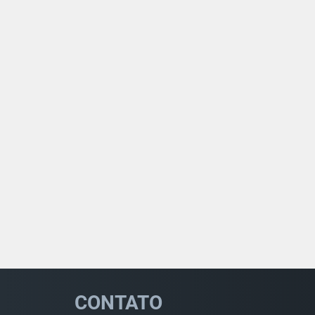
CONTATO