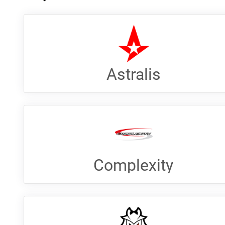
Astralis
Complexity