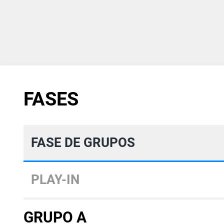
FASES
FASE DE GRUPOS
PLAY-IN
GRUPO A