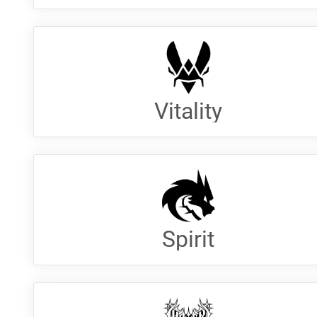
Vitality
Spirit