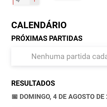
CALENDÁRIO
PRÓXIMAS PARTIDAS
Nenhuma partida cada
RESULTADOS
📅 DOMINGO, 4 DE AGOSTO DE