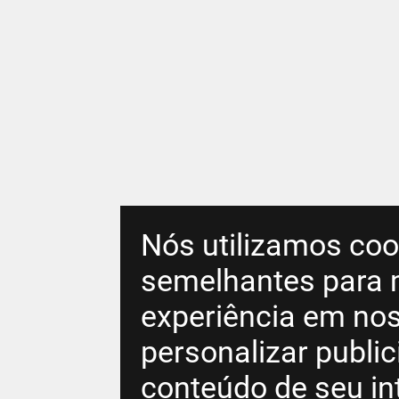
Nós utilizamos coo
semelhantes para 
experiência em nos
personalizar publi
conteúdo de seu in