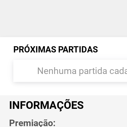
PRÓXIMAS PARTIDAS
Nenhuma partida cada
INFORMAÇÕES
Premiação: