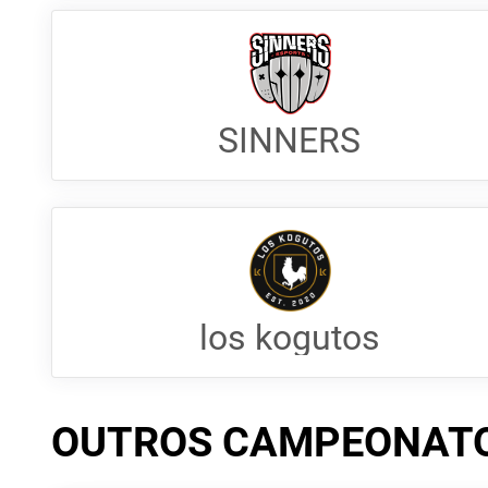
SINNERS
los kogutos
OUTROS CAMPEONAT