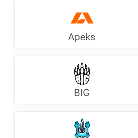
Apeks
BIG