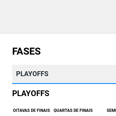
FASES
PLAYOFFS
PLAYOFFS
OITAVAS DE FINAIS
QUARTAS DE FINAIS
SEM