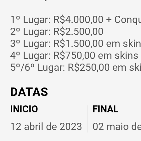
1º Lugar: R$4.000,00 + Conq
2º Lugar: R$2.500,00
3º Lugar: R$1.500,00 em ski
4º Lugar: R$750,00 em skins
5º/6º Lugar: R$250,00 em sk
DATAS
INICIO
FINAL
12 abril de 2023
02 maio d