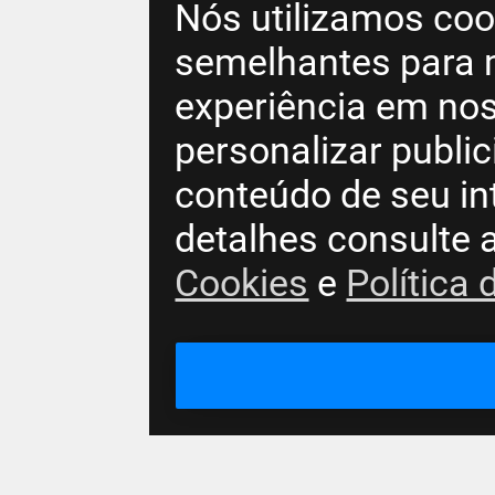
Nós utilizamos coo
semelhantes para 
experiência em nos
personalizar publi
conteúdo de seu in
detalhes consulte 
Cookies
e
Política 