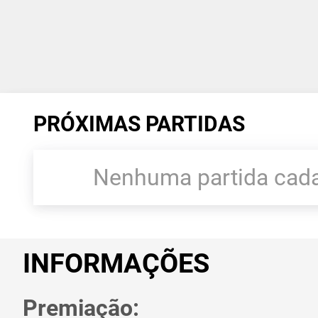
PRÓXIMAS PARTIDAS
Nenhuma partida cada
INFORMAÇÕES
Premiação: